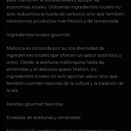
economías locales. Utilizando ingredientes locales no
solo reducimos la huella de carbono, sino que también
obtenemos productos más frescos y de temporada.
Ingredientes locales gourmet
Mallorca es conocida por su rica diversidad de
ingredientes locales que ofrecen un sabor auténtico y
único. Desde la aceituna mallorquina hasta las
almendras y el delicioso queso Mahón, los
ingredientes locales no solo aportan sabor sino que
también cuentan historias de la cultura y la tradición de
la isla.
Recetas gourmet favoritas
Ensalada de aceitunas y almendras
Esta ensalada combina aceitunas mallorquinas con