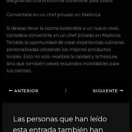
asegurando una economía sostenible para todos.
Conviértete en un chef privado en Mallorca
Si deseas llevar la cocina sostenible a un nuevo nivel,
considera convertirte en un chef privado en Mallorca.
Tendrás la oportunidad de crear experiencias culinarias
personalizadas utilizando los mejores productos
locales. Esto no solo resaltará la calidad y la frescura,
sino que también creará recuerdos inolvidables para
tus clientes.
ANTERIOR
SIGUIENTE
Las personas que han leído
esta entrada también han