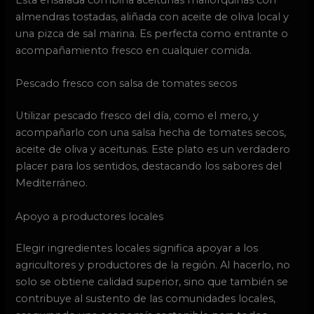
almendras tostadas, aliñada con aceite de oliva local y
una pizca de sal marina. Es perfecta como entrante o
acompañamiento fresco en cualquier comida.
Pescado fresco con salsa de tomates secos
Utilizar pescado fresco del día, como el mero, y
acompañarlo con una salsa hecha de tomates secos,
aceite de oliva y aceitunas. Este plato es un verdadero
placer para los sentidos, destacando los sabores del
Mediterráneo.
Apoyo a productores locales
Elegir ingredientes locales significa apoyar a los
agricultores y productores de la región. Al hacerlo, no
solo se obtiene calidad superior, sino que también se
contribuye al sustento de las comunidades locales,