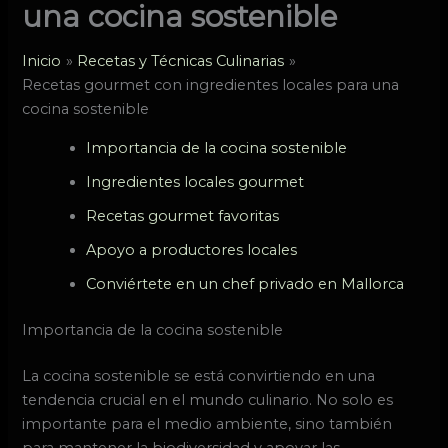
una cocina sostenible
Inicio
Recetas y Técnicas Culinarias
Recetas gourmet con ingredientes locales para una
cocina sostenible
Importancia de la cocina sostenible
Ingredientes locales gourmet
Recetas gourmet favoritas
Apoyo a productores locales
Conviértete en un chef privado en Mallorca
Importancia de la cocina sostenible
La cocina sostenible se está convirtiendo en una
tendencia crucial en el mundo culinario. No solo es
importante para el medio ambiente, sino también
para mantener la biodiversidad y apoyar las