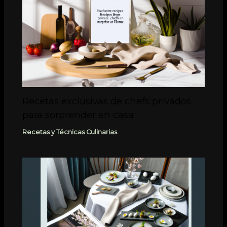
Recetas exclusivas de chefs privados
para sorprender en casa
Recetas y Técnicas Culinarias