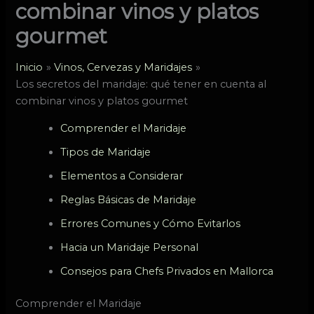
combinar vinos y platos
gourmet
Inicio
Vinos, Cervezas y Maridajes
Los secretos del maridaje: qué tener en cuenta al
combinar vinos y platos gourmet
Comprender el Maridaje
Tipos de Maridaje
Elementos a Considerar
Reglas Básicas de Maridaje
Errores Comunes y Cómo Evitarlos
Hacia un Maridaje Personal
Consejos para Chefs Privados en Mallorca
Comprender el Maridaje