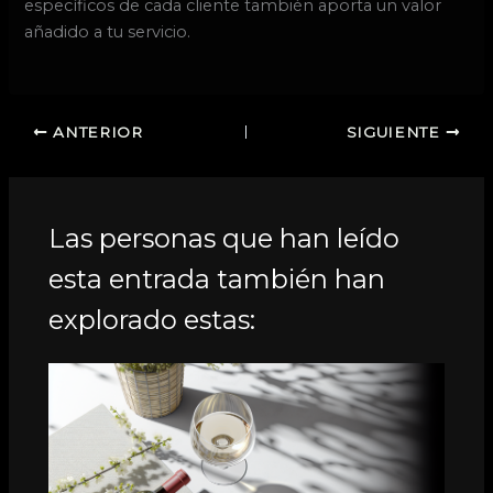
específicos de cada cliente también aporta un valor
añadido a tu servicio.
ANTERIOR
SIGUIENTE
Las personas que han leído
esta entrada también han
explorado estas: