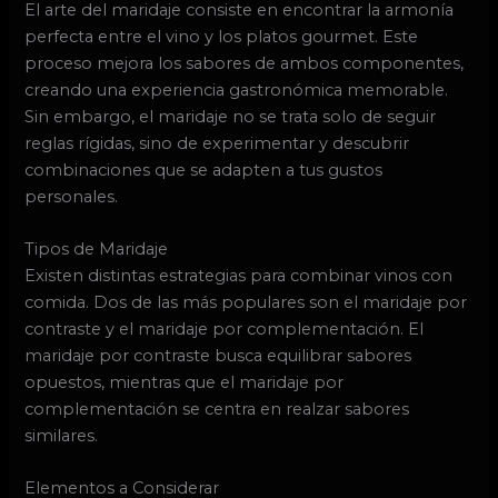
El arte del maridaje consiste en encontrar la armonía
perfecta entre el vino y los platos gourmet. Este
proceso mejora los sabores de ambos componentes,
creando una experiencia gastronómica memorable.
Sin embargo, el maridaje no se trata solo de seguir
reglas rígidas, sino de experimentar y descubrir
combinaciones que se adapten a tus gustos
personales.
Tipos de Maridaje
Existen distintas estrategias para combinar vinos con
comida. Dos de las más populares son el maridaje por
contraste y el maridaje por complementación. El
maridaje por contraste busca equilibrar sabores
opuestos, mientras que el maridaje por
complementación se centra en realzar sabores
similares.
Elementos a Considerar