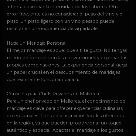
intenta equilibrar la intensidad de los sabores. Otro
error frecuente es no considerar el peso del vino y el
plato; un plato ligero con un vino pesado puede
resultar en una experiencia desagradable.
Hacia un Maridaje Personal
El mejor maridaje es aquel que a ti te gusta. No tengas
miedo de romper con las convenciones y explorar tus
propias combinaciones. La experiencia personal juega
un papel crucial en el descubrimiento de maridajes
que realmente funcionan para ti.
Consejos para Chefs Privados en Mallorca
Para un chef privado en Mallorca, el conocimiento del
maridaje es clave para ofrecer experiencias culinarias
excepcionales. Considera usar vinos locales ofrecidos
en la región, ya que pueden proporcionar un toque
auténtico y especial. Adaptar el maridaje a los gustos