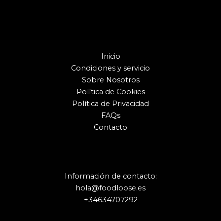
Inicio
Condiciones y servicio
Sobre Nosotros
Política de Cookies
Política de Privacidad
FAQs
Contacto
Información de contacto:
hola@foodloose.es
+34634707292