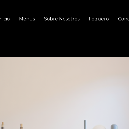
nicio
Menús
Sobre Nosotros
Fogueró
Cond