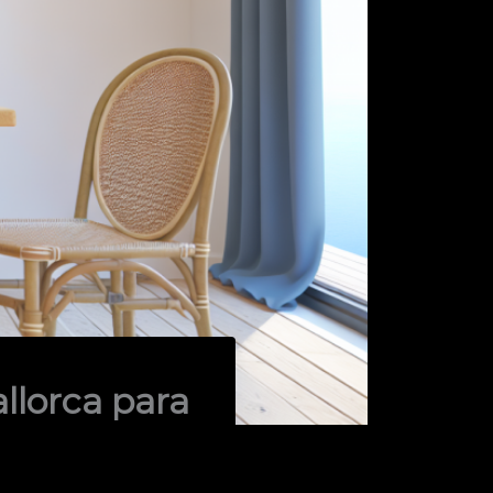
llorca para