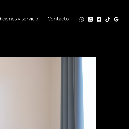
iciones y servicio
Contacto