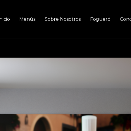
nicio
Menús
Sobre Nosotros
Fogueró
Cond