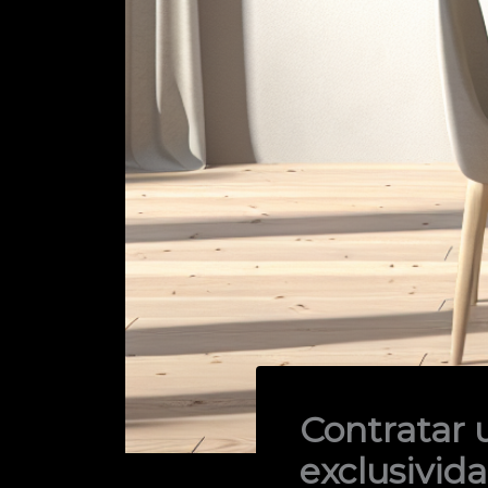
Contratar 
exclusivida