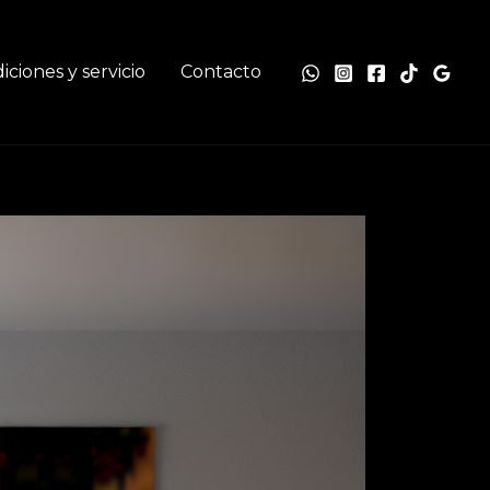
iciones y servicio
Contacto