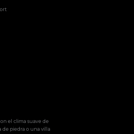
ort
on el clima suave de
 de piedra o una villa