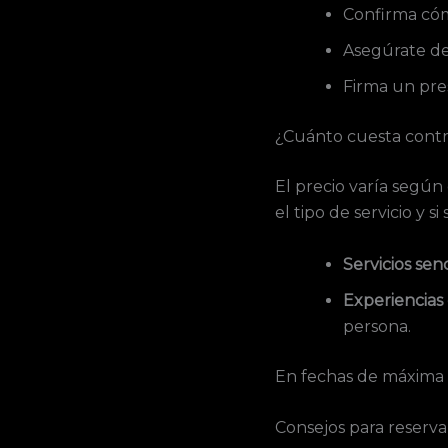
Confirma cómo
Asegúrate de 
Firma un pre
¿Cuánto cuesta contr
El precio varía según
el tipo de servicio y 
Servicios senc
Experiencia
persona.
En fechas de máxima 
Consejos para reserva