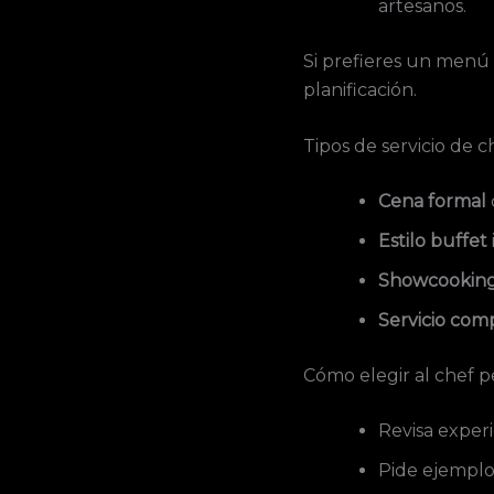
artesanos.
Si prefieres un menú 
planificación.
Tipos de servicio de 
Cena formal
Estilo buffet
Showcookin
Servicio com
Cómo elegir al chef p
Revisa experi
Pide ejemplo